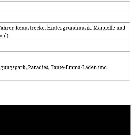
ahrer, Rennstrecke, Hintergrundmusik. Manuelle und
nal)
nügungspark, Paradies, Tante-Emma-Laden und