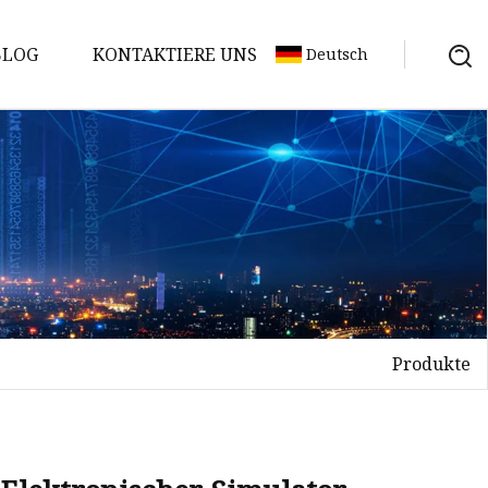
BLOG
KONTAKTIERE UNS
Deutsch
Produkte