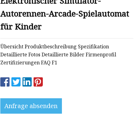
Elektronischer Simulator-
Autorennen-Arcade-Spielautomat
für Kinder
Übersicht Produktbeschreibung Spezifikation
Detaillierte Fotos Detaillierte Bilder Firmenprofil
Zertifizierungen FAQ F1
Anfrage absenden