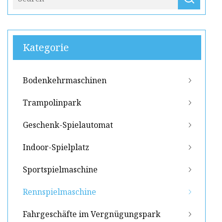
Kategorie
Bodenkehrmaschinen
Trampolinpark
Geschenk-Spielautomat
Indoor-Spielplatz
Sportspielmaschine
Rennspielmaschine
Fahrgeschäfte im Vergnügungspark