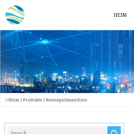
HEIM
Heim
/
Produkte
/
Rennspielmaschine